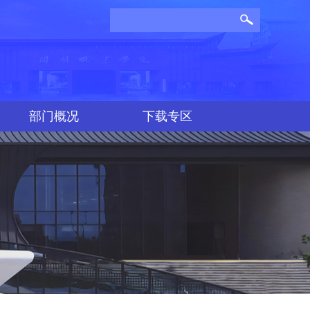
部门概况
下载专区