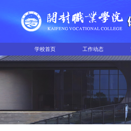
学校首页
工作动态