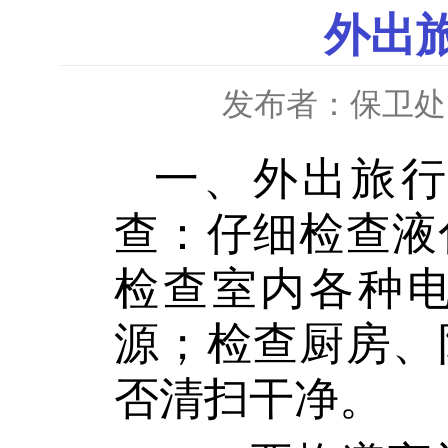
外出
发布者：保卫处
一、外出旅行
查：仔细检查液
检查室内各种
源；检查厨房、
否清扫干净。