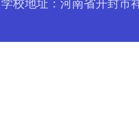
学校地址：河南省开封市祥符区黄