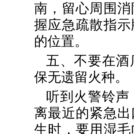
南，留心周围消
握应急疏散指示
的位置。
五、不要在酒
保无遗留火种。
听到火警铃声
离最近的紧急出
生时，要用湿毛