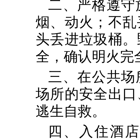
二、严格遵守
烟、动火；不乱
头丢进垃圾桶。
全，确认明火完
三、在公共场
场所的安全出口
逃生自救。
四、入住酒