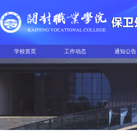
学校首页
工作动态
通知公告