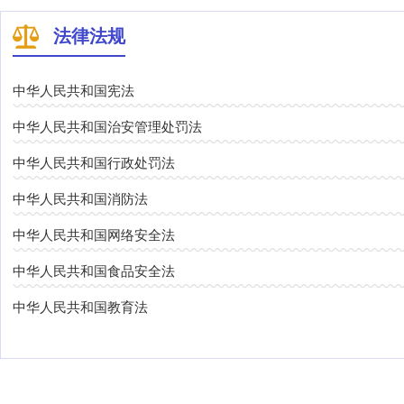
法律法规
中华人民共和国宪法
中华人民共和国治安管理处罚法
中华人民共和国行政处罚法
中华人民共和国消防法
中华人民共和国网络安全法
中华人民共和国食品安全法
中华人民共和国教育法