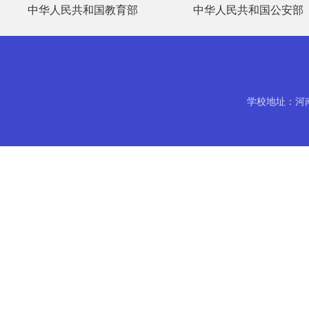
中华人民共和国教育部
中华人民共和国公安部
学校地址：河南省