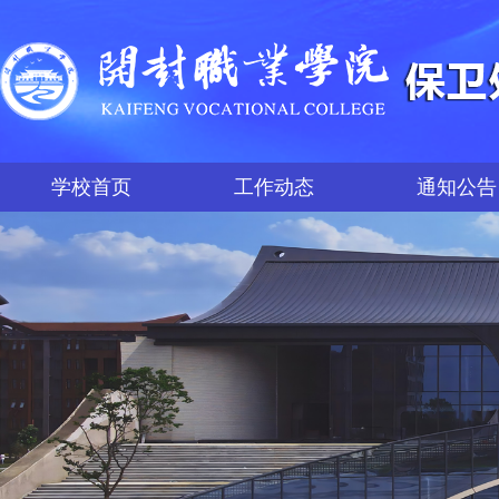
学校首页
工作动态
通知公告