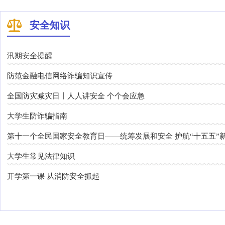
安全知识
汛期安全提醒
防范金融电信网络诈骗知识宣传
全国防灾减灾日丨人人讲安全 个个会应急
大学生防诈骗指南
第十一个全民国家安全教育日——统筹发展和安全 护航“十五五”
大学生常见法律知识
开学第一课 从消防安全抓起